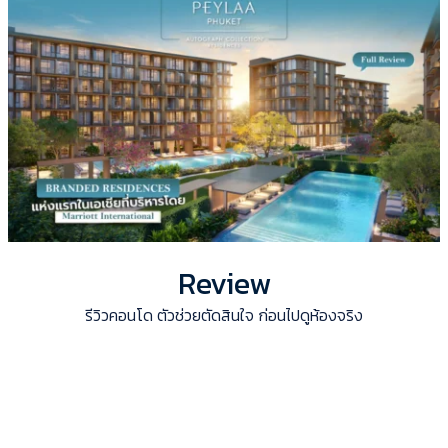
Review
รีวิวคอนโด ตัวช่วยตัดสินใจ ก่อนไปดูห้องจริง