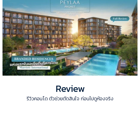
Review
รีวิวคอนโด ตัวช่วยตัดสินใจ ก่อนไปดูห้องจริง