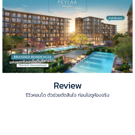
Review
รีวิวคอนโด ตัวช่วยตัดสินใจ ก่อนไปดูห้องจริง