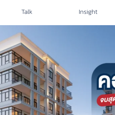
Talk
Insight