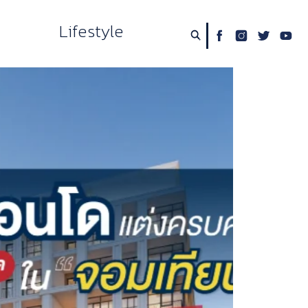
Lifestyle