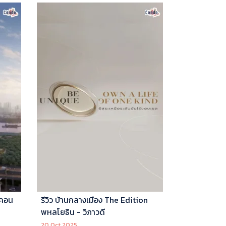
 คอน
รีวิว บ้านกลางเมือง The Edition
พหลโยธิน - วิภาวดี
20 Oct 2025