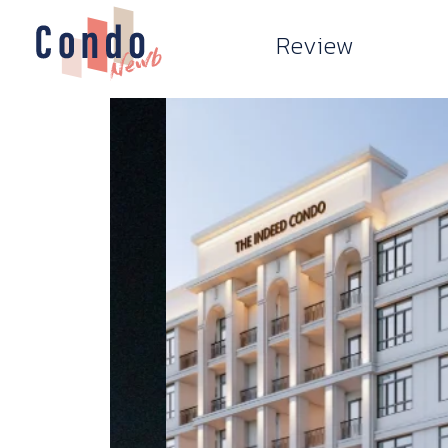
Review