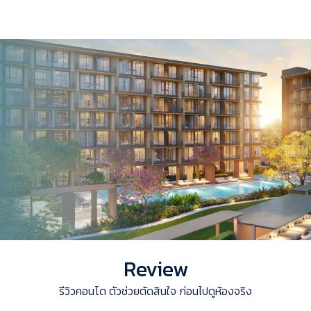
Review
รีวิวคอนโด ตัวช่วยตัดสินใจ ก่อนไปดูห้องจริง