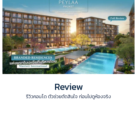
Review
รีวิวคอนโด ตัวช่วยตัดสินใจ ก่อนไปดูห้องจริง